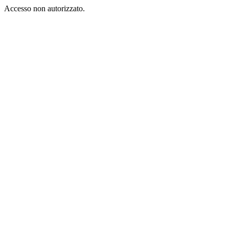
Accesso non autorizzato.